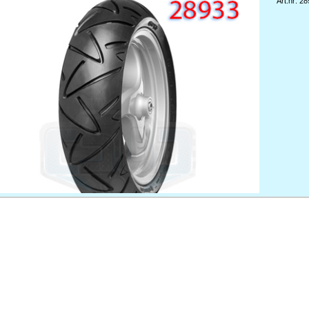
Art.nr: 2