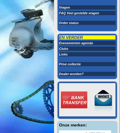
Vragen
FAQ Veel gestelde vragen
Order status
EN VERDER
Evenementen agenda
Clubs
Links
Prive collectie
Dealer worden?
Onze merken: