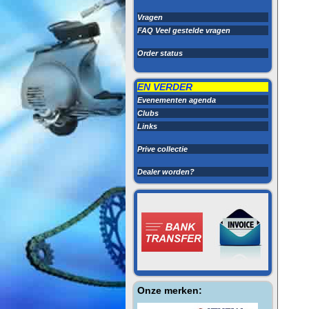
Vragen
FAQ Veel gestelde vragen
Order status
EN VERDER
Evenementen agenda
Clubs
Links
Prive collectie
Dealer worden?
Onze merken: