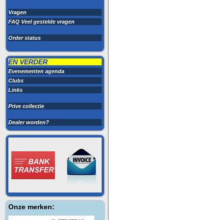
Vragen
FAQ Veel gestelde vragen
Order status
EN VERDER
Evenementen agenda
Clubs
Links
Prive collectie
Dealer worden?
Onze merken: