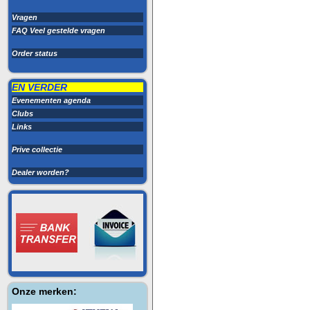
Vragen
FAQ Veel gestelde vragen
Order status
EN VERDER
Evenementen agenda
Clubs
Links
Prive collectie
Dealer worden?
Onze merken: