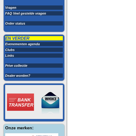
Vragen
FAQ Veel gestelde vragen
Order status
EN VERDER
Evenementen agenda
Clubs
Links
Prive collectie
Dealer worden?
Onze merken: