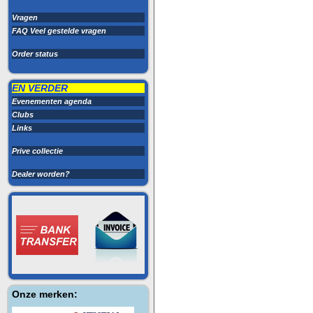
Vragen
FAQ Veel gestelde vragen
Order status
EN VERDER
Evenementen agenda
Clubs
Links
Prive collectie
Dealer worden?
Onze merken: