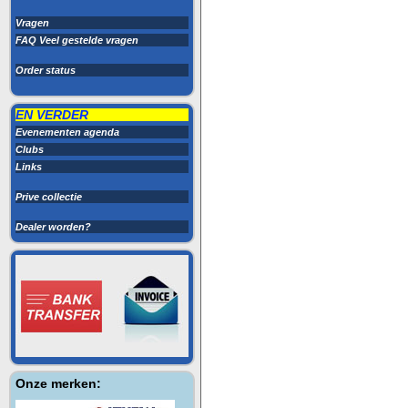
Vragen
FAQ Veel gestelde vragen
Order status
EN VERDER
Evenementen agenda
Clubs
Links
Prive collectie
Dealer worden?
Onze merken: