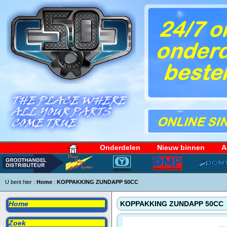
Onderdelen
Nieuw binnen
A
U bent hier :
Home
:
KOPPAKKING ZUNDAPP 50CC
Home
KOPPAKKING ZUNDAPP 50CC
Zoek