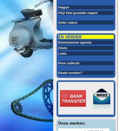
Vragen
FAQ Veel gestelde vragen
Order status
EN VERDER
Evenementen agenda
Clubs
Links
Prive collectie
Dealer worden?
Onze merken: