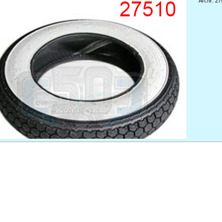
Art.nr: 2