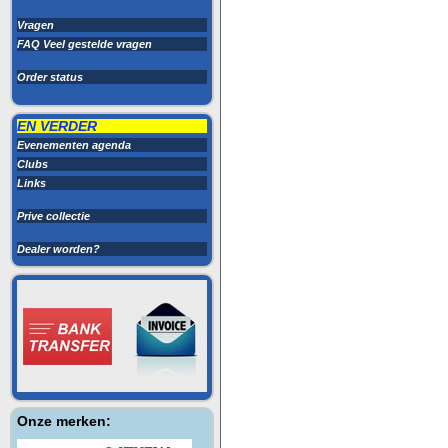
Vragen
FAQ Veel gestelde vragen
Order status
EN VERDER
Evenementen agenda
Clubs
Links
Prive collectie
Dealer worden?
Onze merken: