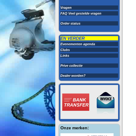
Vragen
FAQ Veel gestelde vragen
Order status
EN VERDER
Evenementen agenda
Clubs
Links
Prive collectie
Dealer worden?
Onze merken: