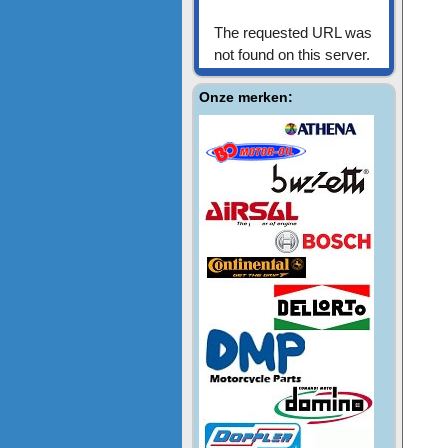
Onze merken: