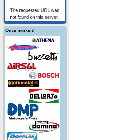
Onze merken: