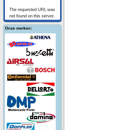
Onze merken: