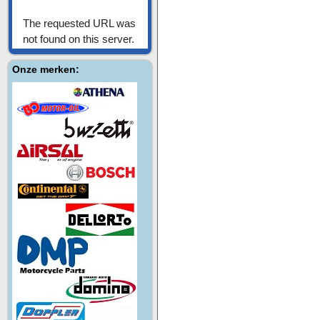
Onze merken: