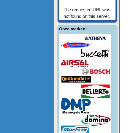
Onze merken: