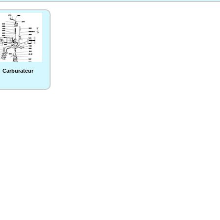
Carburateur