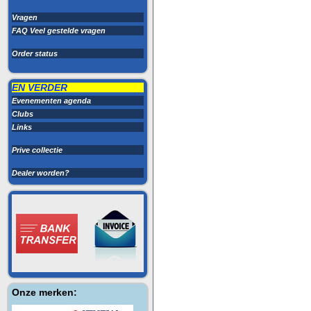
Vragen
FAQ Veel gestelde vragen
Order status
EN VERDER
Evenementen agenda
Clubs
Links
Prive collectie
Dealer worden?
Onze merken: