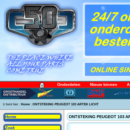
Onderdelen
Nieuw binnen
A
U bent hier :
Home
:
ONTSTEKING PEUGEOT 103 ARTEK LICHT
Home
ONTSTEKING PEUGEOT 103 A
Zoek