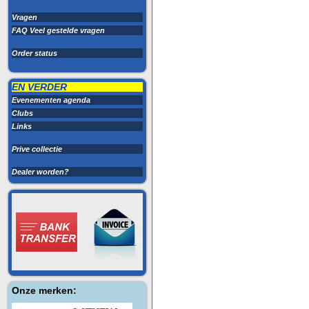
Vragen
FAQ Veel gestelde vragen
Order status
EN VERDER
Evenementen agenda
Clubs
Links
Prive collectie
Dealer worden?
Onze merken: