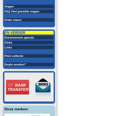
Vragen
FAQ Veel gestelde vragen
Order status
EN VERDER
Evenementen agenda
Clubs
Links
Prive collectie
Dealer worden?
Onze merken: