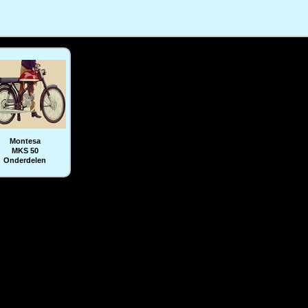
Montesa
MKS 50
Onderdelen