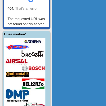
Onze merken: