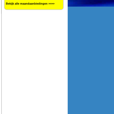
Bekijk alle maandaanbiedingen >>>>